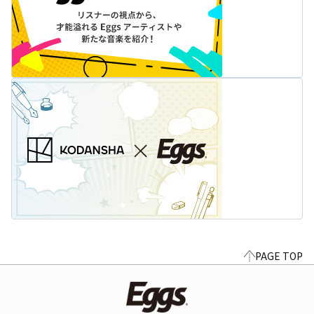
PAGE TOP