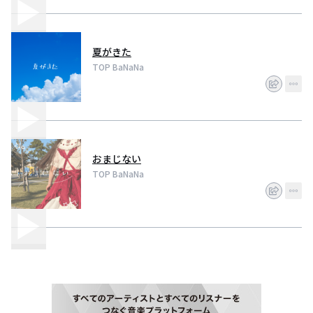
夏がきた
TOP BaNaNa
おまじない
TOP BaNaNa