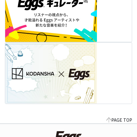
PAGE TOP