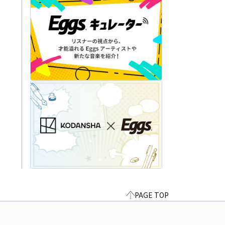
PAGE TOP