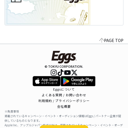
PAGE TOP
© TOKYU CORPORATION.
Eggsについて
よくある質問 / お問い合わせ
利用規約 / プライバシーポリシー
会社概要
※免責事項
掲載されているキャンペーン・イベント・オーディション情報はEggs / パートナー企業が提
供しているものとなります。
Apple Inc、アップルジャパン株式会社は、掲載されているキャンペーン・イベント・オーデ