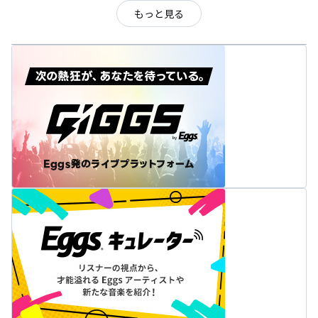
もっと見る