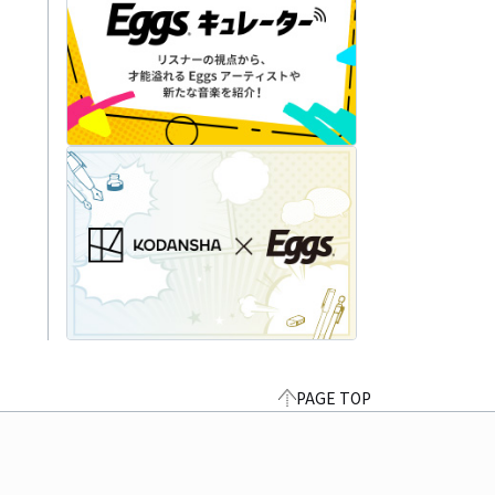
PAGE TOP