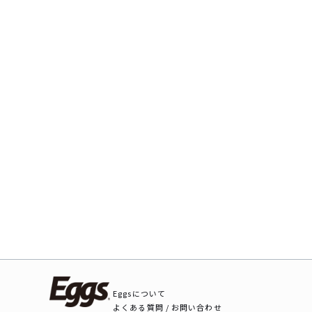
Eggsについて
よくある質問 / お問い合わせ