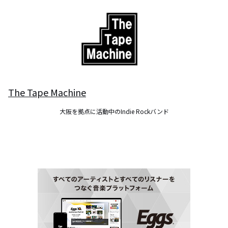
The Tape Machine
大阪を拠点に活動中のIndie Rockバンド