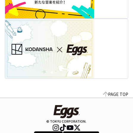
PAGE TOP
© TOKYU CORPORATION.