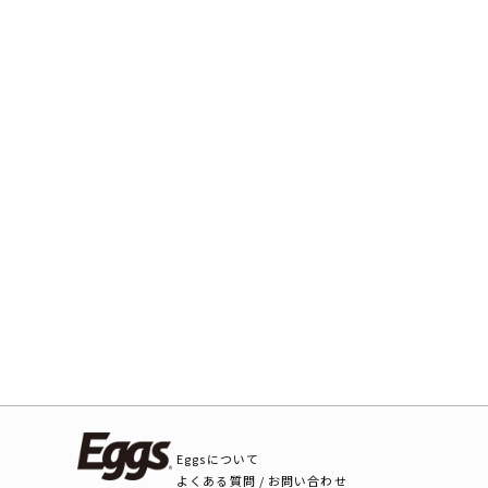
Eggsについて
よくある質問 / お問い合わせ