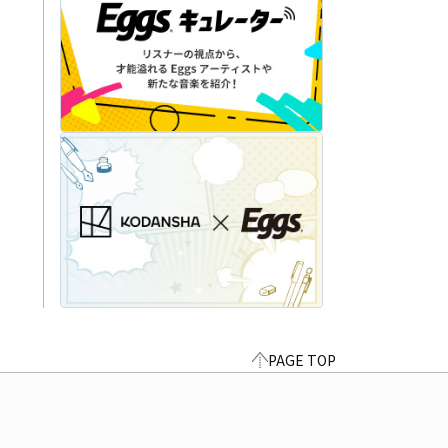
PAGE TOP