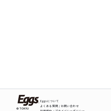
Eggsについて
よくある質問 / お問い合わせ
© TOKYU
利用規約 / プライバシーポリシー