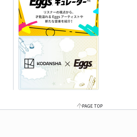
PAGE TOP