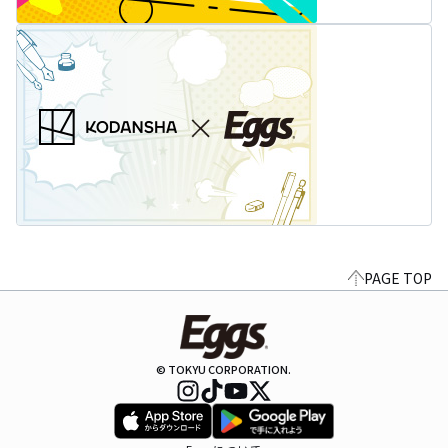
PAGE TOP
© TOKYU CORPORATION.