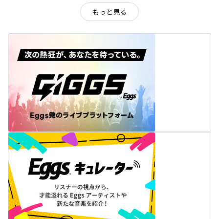
もっと見る