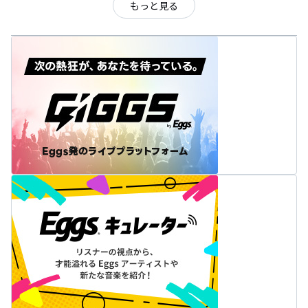
もっと見る