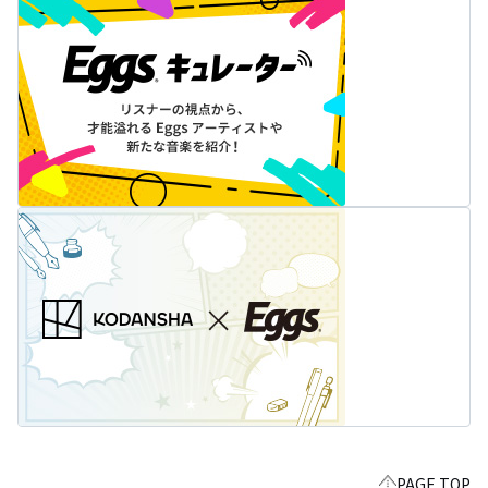
PAGE TOP