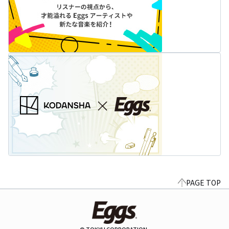
PAGE TOP