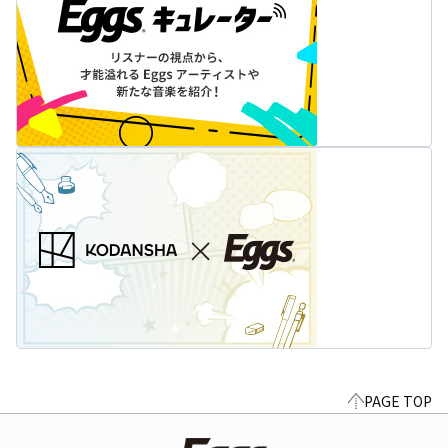
PAGE TOP