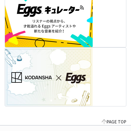
PAGE TOP