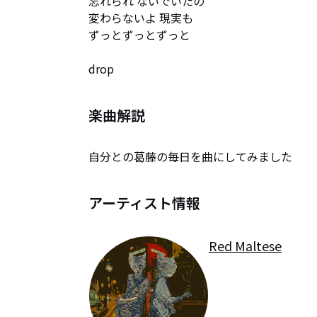
忘れられ ないでいたの

変わらないよ 現実も

ずっとずっとずっと

drop
楽曲解説
自分との葛藤の毎日を曲にしてみました
アーティスト情報
Red Maltese