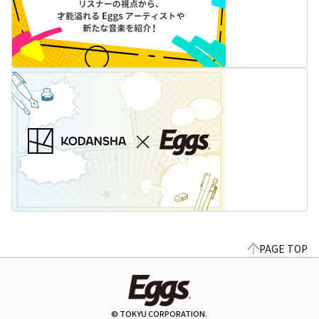
PAGE TOP
© TOKYU CORPORATION.