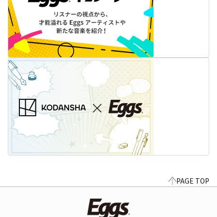
PAGE TOP