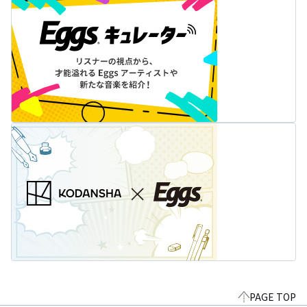
PAGE TOP