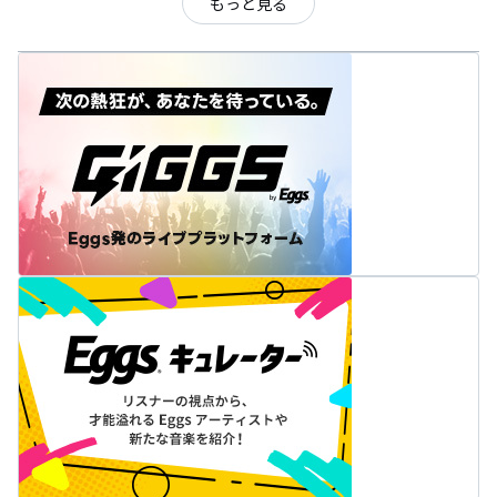
もっと見る