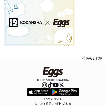
PAGE TOP
© TOKYU CORPORATION.
Eggsについて
よくある質問 / お問い合わせ