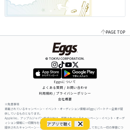
PAGE TOP
© TOKYU CORPORATION.
Eggsについて
よくある質問 / お問い合わせ
利用規約 / プライバシーポリシー
会社概要
※免責事項
掲載されているキャンペーン・イベント・オーディション情報はEggs / パートナー企業が提
供しているものとなります。
Apple Inc、アップルジャパン株式会社は、掲載されているキャンペーン・イベント・オーデ
ィション情報に一切関与をしておりません。
アプリで聴く
提供されたキャンペーン・イベント・オーディション情報を利用して生じた一切の障害につ