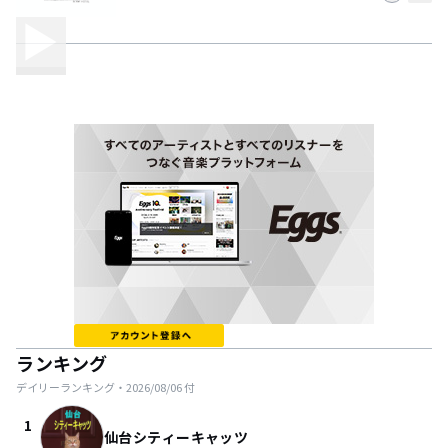
ランキング
デイリーランキング・
2026/08/06
付
1
仙台シティーキャッツ