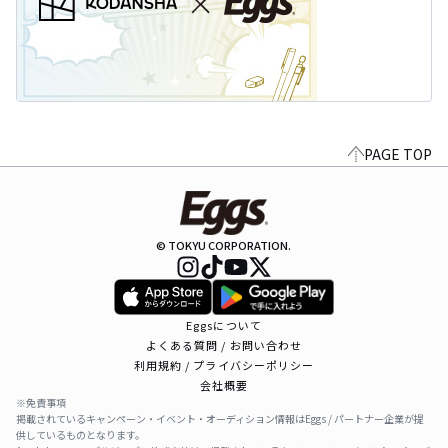
PAGE TOP
© TOKYU CORPORATION.
Eggsについて
よくある質問 / お問い合わせ
利用規約 / プライバシーポリシー
会社概要
※免責事項
掲載されているキャンペーン・イベント・オーディション情報はEggs / パートナー企業が提
供しているものとなります。