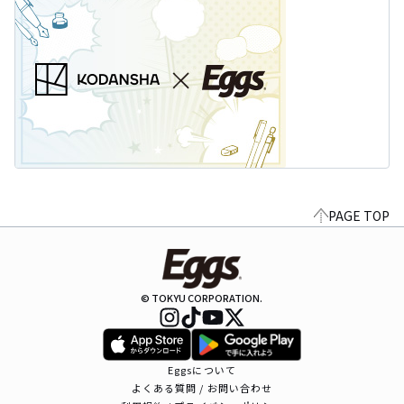
PAGE TOP
© TOKYU CORPORATION.
Eggsについて
よくある質問 / お問い合わせ