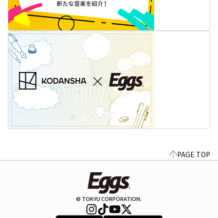
PAGE TOP
© TOKYU CORPORATION.