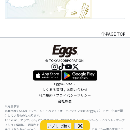
PAGE TOP
© TOKYU CORPORATION.
Eggsについて
よくある質問 / お問い合わせ
利用規約 / プライバシーポリシー
会社概要
※免責事項
掲載されているキャンペーン・イベント・オーディション情報はEggs / パートナー企業が提
供しているものとなります。
Apple Inc、アップルジャパン株式会社は、掲載されているキャンペーン・イベント・オーデ
ィション情報に一切関与をしておりません。
アプリで聴く
提供されたキャンペーン・イベント・オーディション情報を利用して生じた一切の障害につ