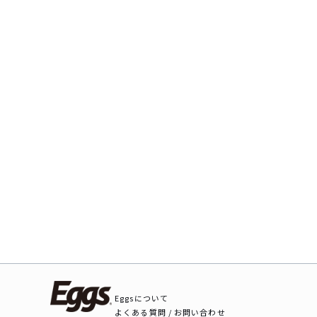
Eggsについて
よくある質問 / お問い合わせ