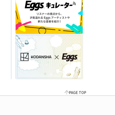
PAGE TOP