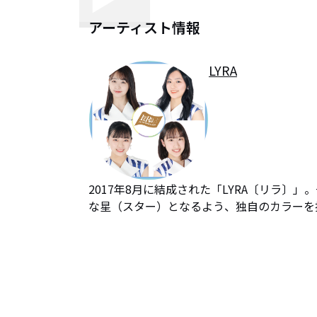
アーティスト情報
LYRA
2017年8月に結成された「LYRA〔リラ
な星（スター）となるよう、独自のカラーを