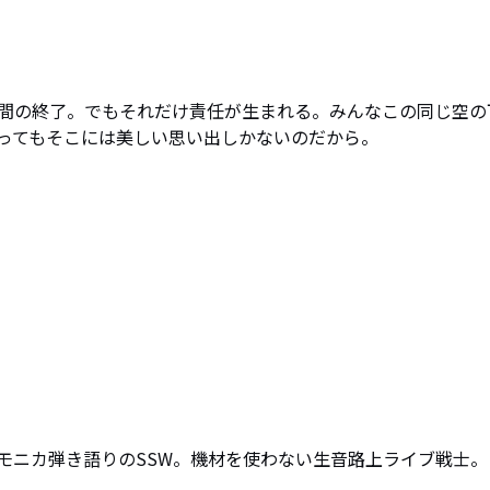
間の終了。でもそれだけ責任が生まれる。みんなこの同じ空の
ってもそこには美しい思い出しかないのだから。
モニカ弾き語りのSSW。機材を使わない生音路上ライブ戦士。