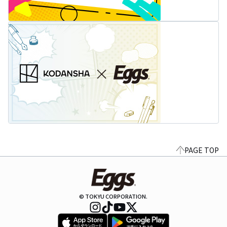
PAGE TOP
© TOKYU CORPORATION.