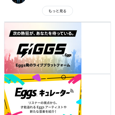
もっと見る