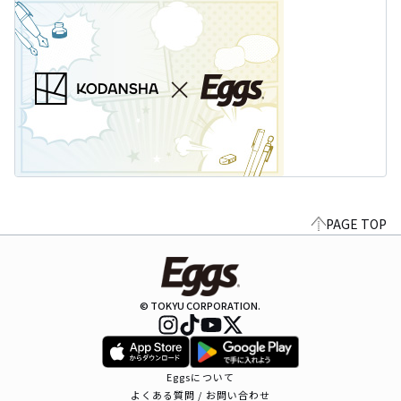
PAGE TOP
© TOKYU CORPORATION.
Eggsについて
よくある質問 / お問い合わせ