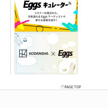
PAGE TOP