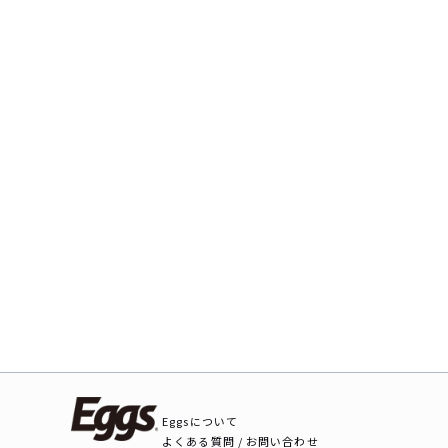
Eggsについて
よくある質問 / お問い合わせ