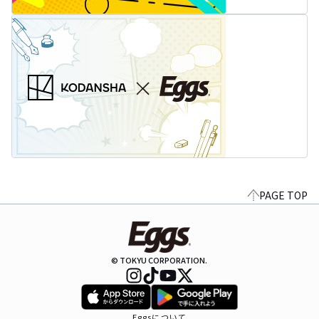
PAGE TOP
© TOKYU CORPORATION.
Eggsについて