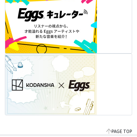
PAGE TOP