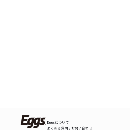
Eggsについて
よくある質問 / お問い合わせ