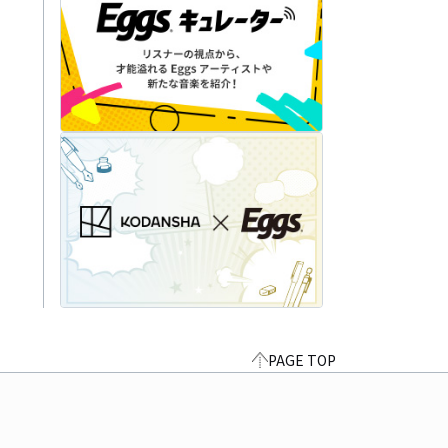
PAGE TOP