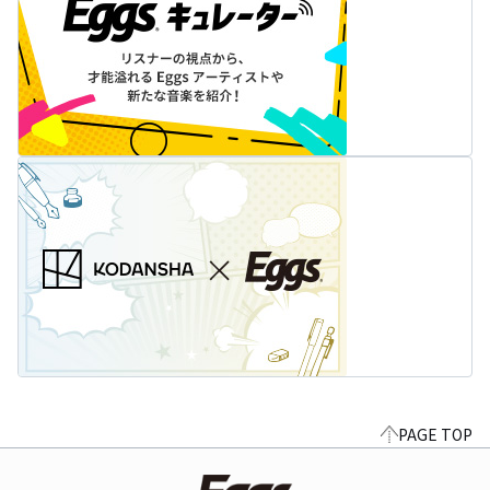
PAGE TOP