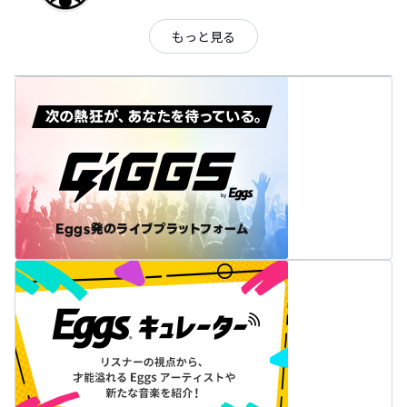
もっと見る