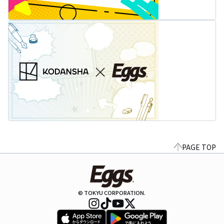
PAGE TOP
© TOKYU CORPORATION.