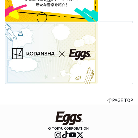
PAGE TOP
© TOKYU CORPORATION.