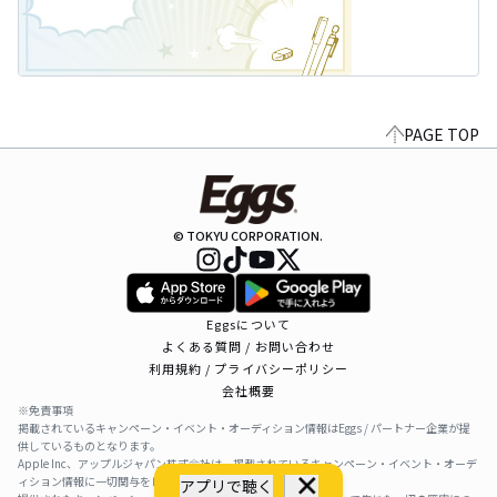
PAGE TOP
© TOKYU CORPORATION.
Eggsについて
よくある質問 / お問い合わせ
利用規約 / プライバシーポリシー
会社概要
※免責事項
掲載されているキャンペーン・イベント・オーディション情報はEggs / パートナー企業が提
供しているものとなります。
Apple Inc、アップルジャパン株式会社は、掲載されているキャンペーン・イベント・オーデ
ィション情報に一切関与をしておりません。
アプリで聴く