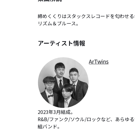
締めくくりはスタックスレコードを匂わせる
リズム＆ブルース。
アーティスト情報
ArTwins
2023年3月結成。

R&B/ファンク/ソウル/ロックなど、あら
組バンド。