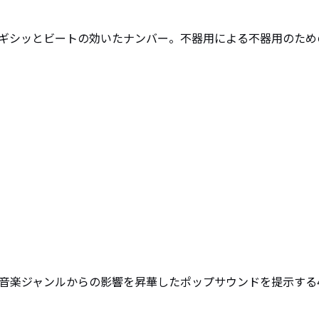
ギシッとビートの効いたナンバー。不器用による不器用のため
ゆる音楽ジャンルからの影響を昇華したポップサウンドを提示する