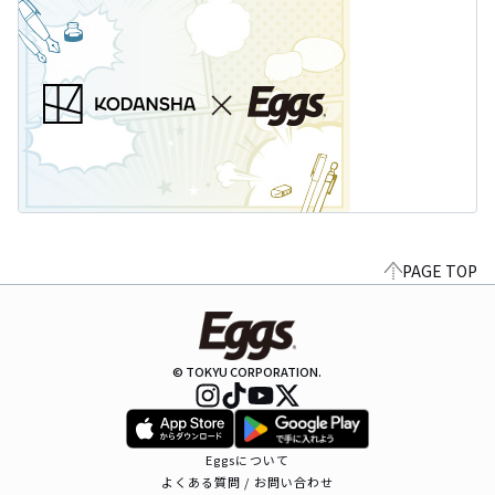
PAGE TOP
© TOKYU CORPORATION.
Eggsについて
よくある質問 / お問い合わせ