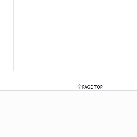
PAGE TOP