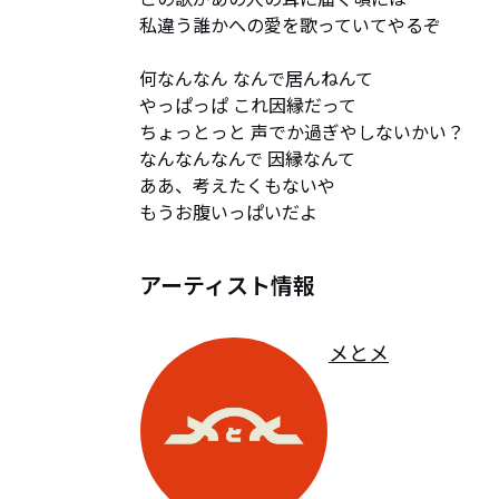
私違う誰かへの愛を歌っていてやるぞ

何なんなん なんで居んねんて

やっぱっぱ これ因縁だって

ちょっとっと 声でか過ぎやしないかい？

なんなんなんで 因縁なんて

ああ、考えたくもないや

もうお腹いっぱいだよ
アーティスト情報
メとメ