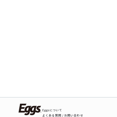
Eggsについて
よくある質問 / お問い合わせ