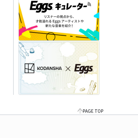
PAGE TOP