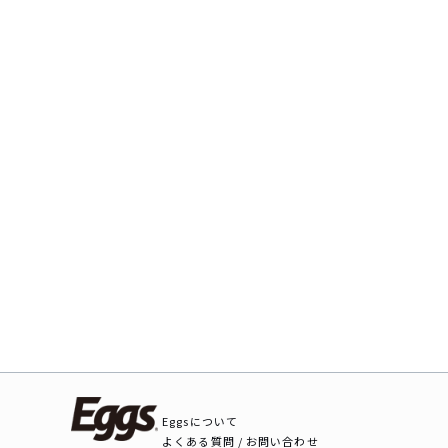
Eggsについて
よくある質問 / お問い合わせ