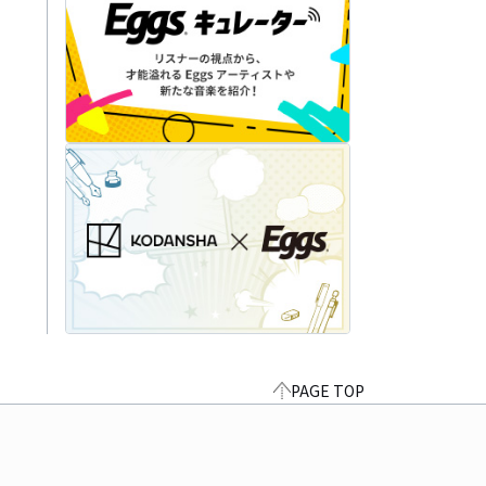
PAGE TOP