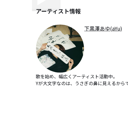
アーティスト情報
下黒澤あゆ(aYu)
歌を始め、幅広くアーティスト活動中。

Yが大文字なのは、うさぎの鼻に見えるから