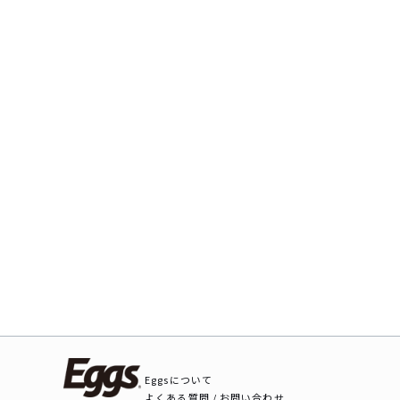
Eggsについて
よくある質問 / お問い合わせ