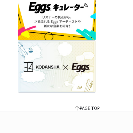
PAGE TOP