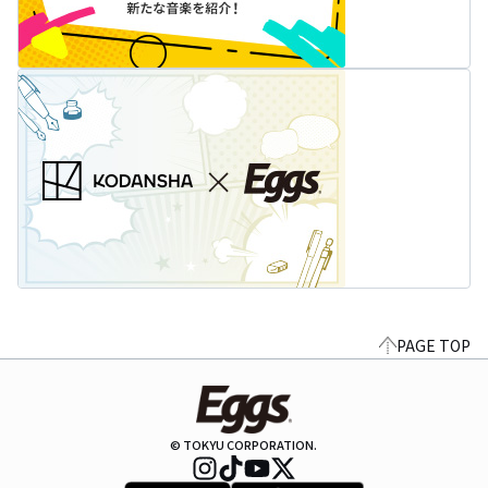
PAGE TOP
© TOKYU CORPORATION.