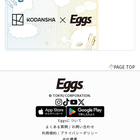
PAGE TOP
© TOKYU CORPORATION.
Eggsについて
よくある質問 / お問い合わせ
利用規約 / プライバシーポリシー
会社概要