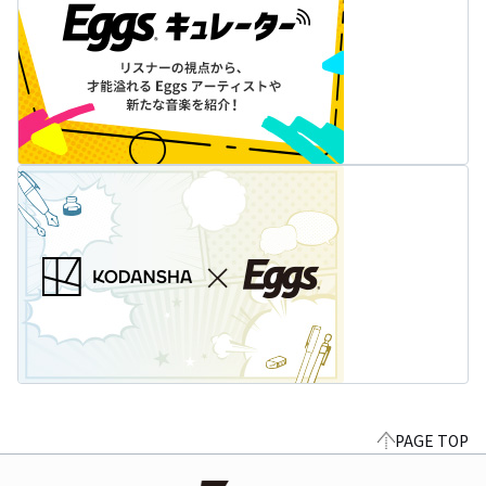
PAGE TOP