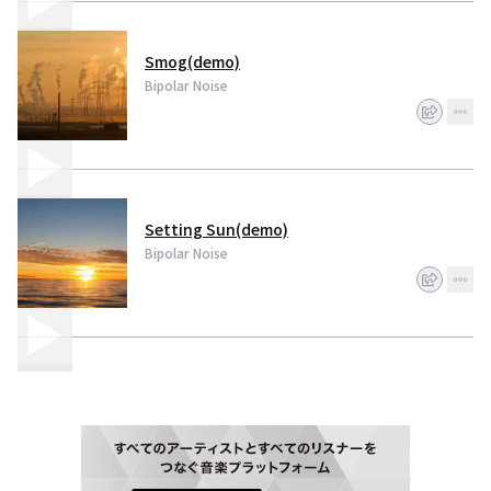
Smog(demo)
Bipolar Noise
Setting Sun(demo)
Bipolar Noise