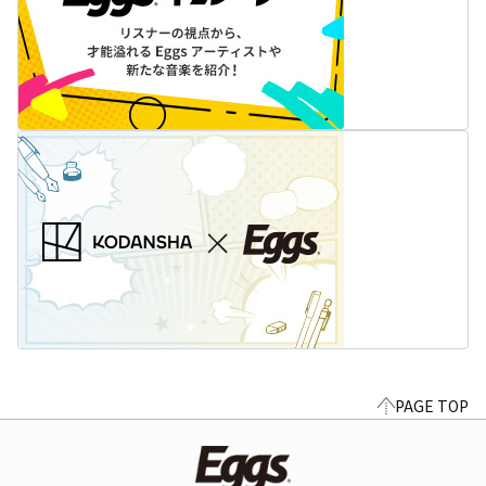
PAGE TOP