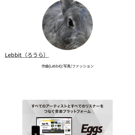
Lebbit（ろうら）
作曲(Lebbit)/写真/ファッション