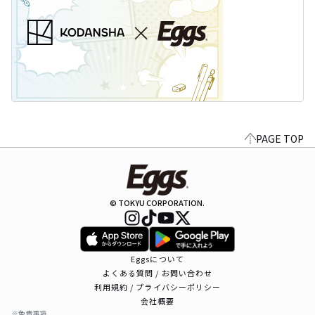
PAGE TOP
© TOKYU CORPORATION.
Eggsについて
よくある質問 / お問い合わせ
利用規約 / プライバシーポリシー
会社概要
※免責事項